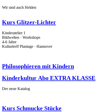
Wir sind auch Helden
Kurs Glitzer-Lichter
Kinderatelier 1
Bildwelten · Workshops
4-6 Jahre
Kulturtreff Plantage · Hannover
Philosophieren mit Kindern
Kinderkultur Abo EXTRA KLASSE
Der neue Katalog
Kurs Schmucke Stücke