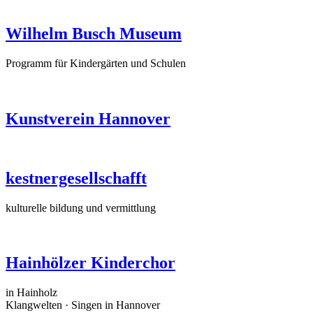
Wilhelm Busch Museum
Programm für Kindergärten und Schulen
Kunstverein Hannover
kestnergesellschafft
kulturelle bildung und vermittlung
Hainhölzer Kinderchor
in Hainholz
Klangwelten · Singen in Hannover