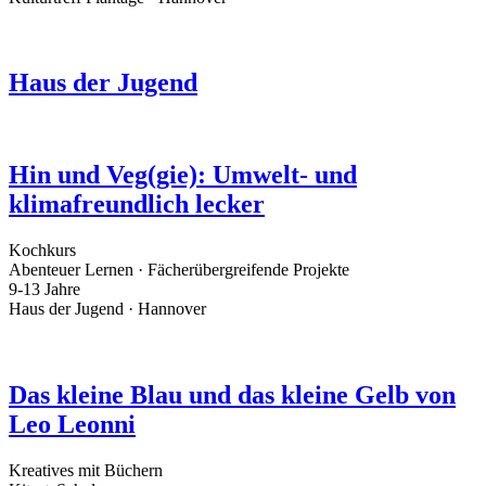
Haus der Jugend
Hin und Veg(gie): Umwelt- und
klimafreundlich lecker
Kochkurs
Abenteuer Lernen · Fächerübergreifende Projekte
9-13 Jahre
Haus der Jugend · Hannover
Das kleine Blau und das kleine Gelb von
Leo Leonni
Kreatives mit Büchern