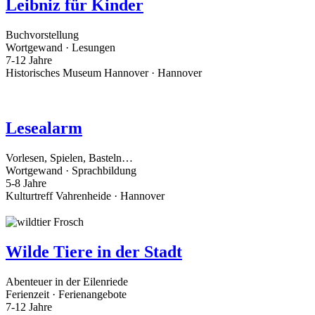
Leibniz für Kinder
Buchvorstellung
Wortgewand · Lesungen
7-12 Jahre
Historisches Museum Hannover · Hannover
Lesealarm
Vorlesen, Spielen, Basteln…
Wortgewand · Sprachbildung
5-8 Jahre
Kulturtreff Vahrenheide · Hannover
Wilde Tiere in der Stadt
Abenteuer in der Eilenriede
Ferienzeit · Ferienangebote
7-12 Jahre