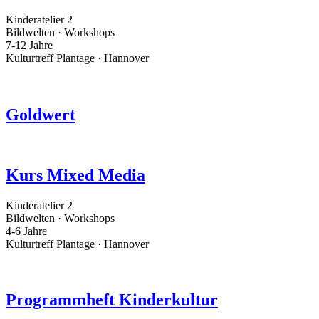
Kinderatelier 2
Bildwelten · Workshops
7-12 Jahre
Kulturtreff Plantage · Hannover
Goldwert
Kurs Mixed Media
Kinderatelier 2
Bildwelten · Workshops
4-6 Jahre
Kulturtreff Plantage · Hannover
Programmheft Kinderkultur