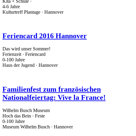
Kita + Schule ·
4-6 Jahre
Kulturtreff Plantage · Hannover
Feriencard 2016 Hannover
Das wird unser Sommer!
Ferienzeit · Feriencard
0-100 Jahre
Haus der Jugend · Hannover
Familienfest zum französischen
Nationalfeiertag: Vive la France!
Wilhelm Busch Museum
Hoch das Bein · Feste
0-100 Jahre
Museum Wilhelm Busch · Hannover