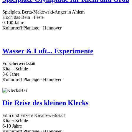
Spielplatz Berta-Makowski-Anger in Ahlem
Hoch das Bein · Feste
0-100 Jahre
Kulturtreff Plantage · Hannover
Wasser & Luft... Experimente
Forscherwerkstatt
Kita + Schule ·
5-8 Jahre
Kulturtreff Plantage · Hannover
Die Reise des kleinen Klecks
Film und Filzen/ Kreativwerkstatt
Kita + Schule ·
6-10 Jahre
Kulturtreff Plantage · Hannover