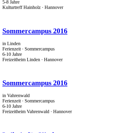
5-8 Jahre
Kulturtreff Hainholz · Hannover
Sommercampus 2016
in Linden
Ferienzeit · Sommercampus
6-10 Jahre
Freizeitheim Linden · Hannover
Sommercampus 2016
in Vahrenwald
Ferienzeit · Sommercampus
6-10 Jahre
Freizeitheim Vahrenwald · Hannover