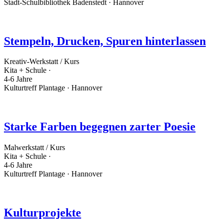
Stadt-Schulbibliothek Badenstedt · Hannover
Stempeln, Drucken, Spuren hinterlassen
Kreativ-Werkstatt / Kurs
Kita + Schule ·
4-6 Jahre
Kulturtreff Plantage · Hannover
Starke Farben begegnen zarter Poesie
Malwerkstatt / Kurs
Kita + Schule ·
4-6 Jahre
Kulturtreff Plantage · Hannover
Kulturprojekte