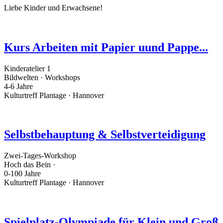
Liebe Kinder und Erwachsene!
Kurs Arbeiten mit Papier uund Pappe...
Kinderatelier 1
Bildwelten · Workshops
4-6 Jahre
Kulturtreff Plantage · Hannover
Selbstbehauptung & Selbstverteidigung
Zwei-Tages-Workshop
Hoch das Bein ·
0-100 Jahre
Kulturtreff Plantage · Hannover
Spielplatz-Olympiade für Klein und Groß