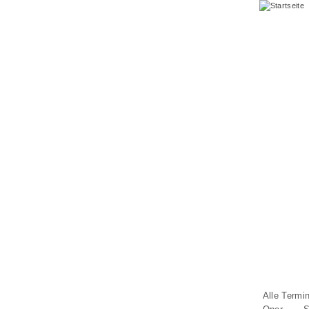
Alle Termi