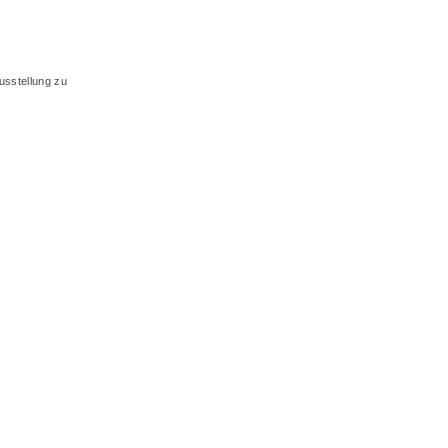
usstellung zu