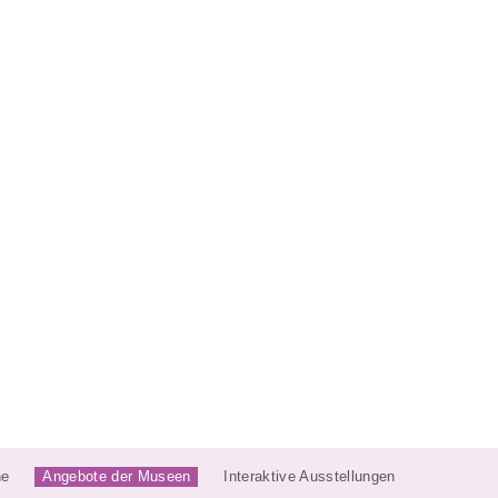
ne
Angebote der Museen
Interaktive Ausstellungen