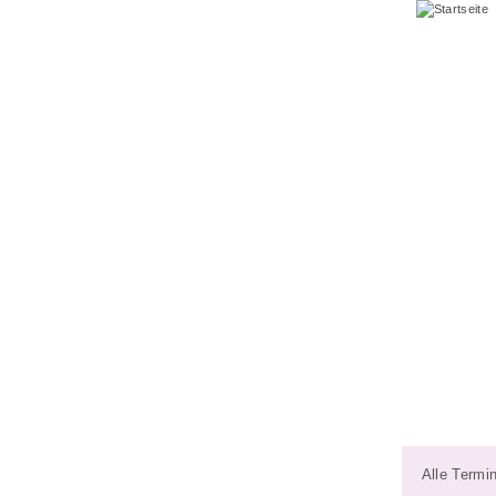
Alle Termi