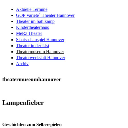
Aktuelle Termine
GOP Variete´-Theater Hannover
Theater im Sahlkamp
Kindertheaterhaus
MeRz Theater
Staatsschauspiel Hannover
Theater in der List
Theatermuseum Hannover
Theaterwerkstatt Hannover
Archiv
theatermuseumhannover
Lampenfieber
Geschichten zum Selberspielen