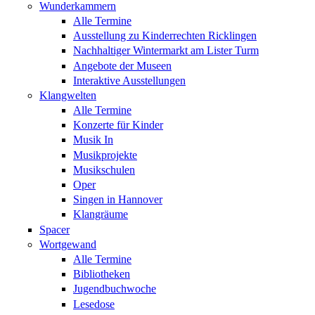
Wunderkammern
Alle Termine
Ausstellung zu Kinderrechten Ricklingen
Nachhaltiger Wintermarkt am Lister Turm
Angebote der Museen
Interaktive Ausstellungen
Klangwelten
Alle Termine
Konzerte für Kinder
Musik In
Musikprojekte
Musikschulen
Oper
Singen in Hannover
Klangräume
Spacer
Wortgewand
Alle Termine
Bibliotheken
Jugendbuchwoche
Lesedose