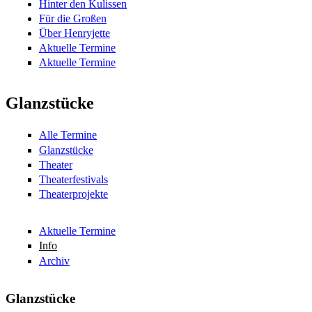
Hinter den Kulissen
Für die Großen
Über Henryjette
Aktuelle Termine
Aktuelle Termine
Glanzstücke
Alle Termine
Glanzstücke
Theater
Theaterfestivals
Theaterprojekte
Aktuelle Termine
Info
Archiv
Glanzstücke