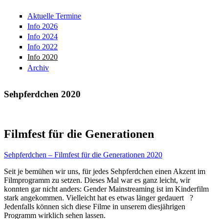
Aktuelle Termine
Info 2026
Info 2024
Info 2022
Info 2020
Archiv
Sehpferdchen 2020
Filmfest für die Generationen
Sehpferdchen – Filmfest für die Generationen 2020
Seit je bemühen wir uns, für jedes Sehpferdchen einen Akzent im
Filmprogramm zu setzen. Dieses Mal war es ganz leicht, wir
konnten gar nicht anders: Gender Mainstreaming ist im Kinderfilm
stark angekommen. Vielleicht hat es etwas länger gedauert ?
Jedenfalls können sich diese Filme in unserem diesjährigen
Programm wirklich sehen lassen.