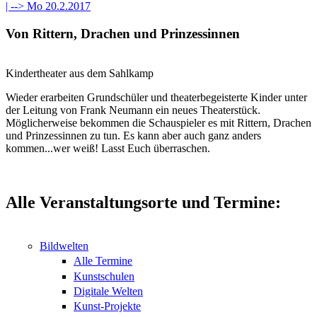
| -->
Mo 20.2.2017
Von Rittern, Drachen und Prinzessinnen
Kindertheater aus dem Sahlkamp
Wieder erarbeiten Grundschüler und theaterbegeisterte Kinder unter
der Leitung von Frank Neumann ein neues Theaterstück.
Möglicherweise bekommen die Schauspieler es mit Rittern, Drachen
und Prinzessinnen zu tun. Es kann aber auch ganz anders
kommen...wer weiß! Lasst Euch überraschen.
Alle Veranstaltungsorte und Termine:
Bildwelten
Alle Termine
Kunstschulen
Digitale Welten
Kunst-Projekte