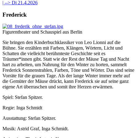
| -->
Di 21.4.2026
Frederick
Figurentheater und Schauspiel aus Berlin
Sie bringen den Kinderbuchklassiker von Leo Lionni auf die
Bühne. Sie erzählen mit Farben, Klängen, Wörtern, Licht und
Schatten die vielleicht berühmteste Geschichte seit es
Träumer*innen gibt. Statt wie der Rest der Mäuse Tag und Nacht
hart zu arbeiten, um Nahrung für den Winter zu horten, sammelt
Frederick Sonnenstrahlen, Farben, Töne und Wörter. Das sind seine
Vorräte für die grauen Tage. Als der lange Winter immer mehr auf
die Gemüter der Mäuse drückt, kann Frederick sie auf seine ganz
eigene Art überraschen und somit ihre Herzen erwärmen.
Spiel: Stefan Spitzer.
Regie: Inga Schmidt
Ausstattung: Stefan Spitzer.
Musik: Astrid Graf, Inga Schmidt.