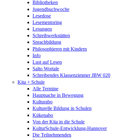
Bibliotheken
Jugendbuchwoche
Lesedose
Lesementoring
Lesungen
Schreibwerkstätten
Sprachbildung
Philosophieren mit Kindern
Info
Lust auf Lesen
Salto Wortale
Schreibendes Klassenzimmer JBW 020
Kita + Schule
Alle Termine
Hauptsache in Bewegung
Kulturabo
Kulturelle Bildung in Schulen
Kükenabo
Von der Kita in die Schule
KulturSchule-Entwicklung-Hannover
Die Teilnehmenden