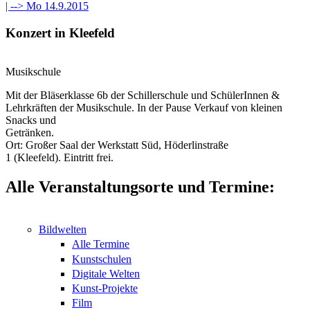
| -->
Mo 14.9.2015
Konzert in Kleefeld
Musikschule
Mit der Bläserklasse 6b der Schillerschule und SchülerInnen &
Lehrkräften der Musikschule. In der Pause Verkauf von kleinen
Snacks und
Getränken.
Ort: Großer Saal der Werkstatt Süd, Höderlinstraße
1 (Kleefeld). Eintritt frei.
Alle Veranstaltungsorte und Termine:
Bildwelten
Alle Termine
Kunstschulen
Digitale Welten
Kunst-Projekte
Film