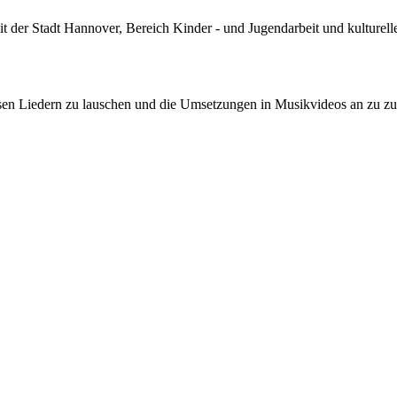
der Stadt Hannover, Bereich Kinder - und Jugendarbeit und kulturelle 
sen Liedern zu lauschen und die Umsetzungen in Musikvideos an zu z