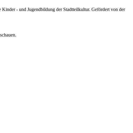
Kinder - und Jugendbildung der Stadtteilkultur. Gefördert von der
uschauen.