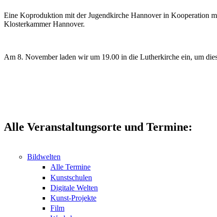
Eine Koproduktion mit der Jugendkirche Hannover in Kooperation mit 
Klosterkammer Hannover.
Am 8. November laden wir um 19.00 in die Lutherkirche ein, um die
Alle Veranstaltungsorte und Termine:
Bildwelten
Alle Termine
Kunstschulen
Digitale Welten
Kunst-Projekte
Film