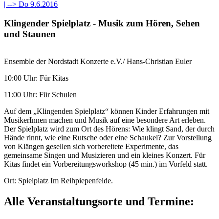
| -->
Do 9.6.2016
Klingender Spielplatz - Musik zum Hören, Sehen
und Staunen
Ensemble der Nordstadt Konzerte e.V./ Hans-Christian Euler
10:00 Uhr: Für Kitas
11:00 Uhr: Für Schulen
Auf dem „Klingenden Spielplatz“ können Kinder Erfahrungen mit
MusikerInnen machen und Musik auf eine besondere Art erleben.
Der Spielplatz wird zum Ort des Hörens: Wie klingt Sand, der durch
Hände rinnt, wie eine Rutsche oder eine Schaukel? Zur Vorstellung
von Klängen gesellen sich vorbereitete Experimente, das
gemeinsame Singen und Musizieren und ein kleines Konzert. Für
Kitas findet ein Vorbereitungsworkshop (45 min.) im Vorfeld statt.
Ort: Spielplatz Im Reihpiepenfelde.
Alle Veranstaltungsorte und Termine: