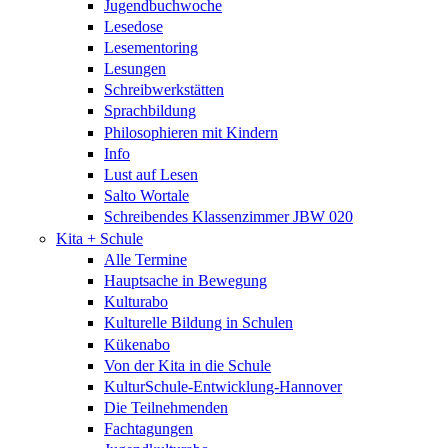
Jugendbuchwoche
Lesedose
Lesementoring
Lesungen
Schreibwerkstätten
Sprachbildung
Philosophieren mit Kindern
Info
Lust auf Lesen
Salto Wortale
Schreibendes Klassenzimmer JBW 020
Kita + Schule
Alle Termine
Hauptsache in Bewegung
Kulturabo
Kulturelle Bildung in Schulen
Kükenabo
Von der Kita in die Schule
KulturSchule-Entwicklung-Hannover
Die Teilnehmenden
Fachtagungen