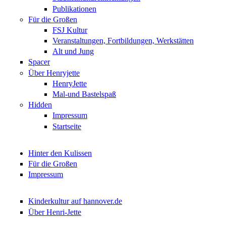
Publikationen
Für die Großen
FSJ Kultur
Veranstaltungen, Fortbildungen, Werkstätten
Alt und Jung
Spacer
Über Henryjette
HenryJette
Mal-und Bastelspaß
Hidden
Impressum
Startseite
Hinter den Kulissen
Für die Großen
Impressum
Kinderkultur auf hannover.de
Über Henri-Jette