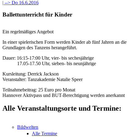
| -->
Do 16.6.2016
Ballettunterricht für Kinder
Ein regelmäßiges Angebot
In einer spielerischen Form werden Kinder ab fünf Jahren an die
Grundlagen des Tanzens herangeführt.
Dauer: 16:15-17:00 Uhr, vier- bis sechesjährige
17.05-17.50 Uhr, sieben- bis neunjährige
Kursleitung: Derrick Jackson
Veranstalter: Tanzakademie Natalie Speer
Teilnahmebeitrag: 25 Euro pro Monat
Hannover Aktivpass und BUT-Berechtigung werden anerkannt
Alle Veranstaltungsorte und Termine:
Bildwelten
Alle Termine