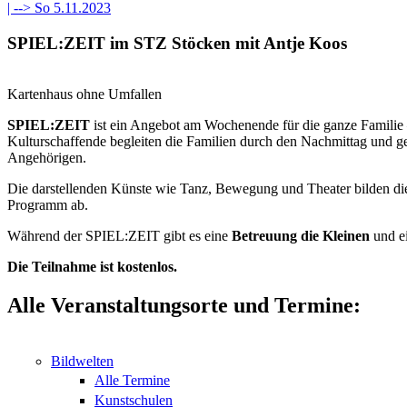
| -->
So 5.11.2023
SPIEL:ZEIT im STZ Stöcken mit Antje Koos
Kartenhaus ohne Umfallen
SPIEL:ZEIT
ist ein Angebot am Wochenende für die ganze Familie
Kulturschaffende begleiten die Familien durch den Nachmittag und g
Angehörigen.
Die darstellenden Künste wie Tanz, Bewegung und Theater bilden die
Programm ab.
Während der SPIEL:ZEIT gibt es eine
Betreuung die Kleinen
und e
Die Teilnahme ist kostenlos.
Alle Veranstaltungsorte und Termine:
Bildwelten
Alle Termine
Kunstschulen