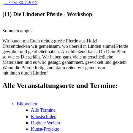
| -->
Do 30.7.2015
(11) Die Lindener Pferde - Workshop
Sommercampus
Wir bauen mit Euch richtig große Pferde aus Holz!
Erst entdecken wir gemeinsam, wo überall in Linden einmal Pferde
gewohnt und gearbeitet haben. Anschließend baust Du Dein Pferd
so wie es Dir gefällt. Wir haben ganz viele unterschiedliche
Materialien und es wird gesägt, gehämmert, gewickelt und geklebt.
Wenn die Pferde fertig sind, dann reiten wir gemeinsam
mit ihnen durch Linden!
Alle Veranstaltungsorte und Termine:
Bildwelten
Alle Termine
Kunstschulen
Digitale Welten
Kunst-Projekte