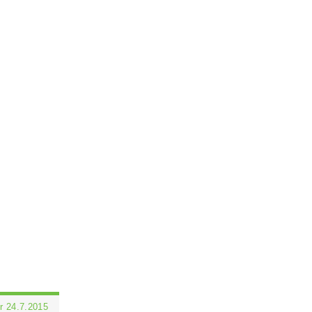
r 24.7.2015