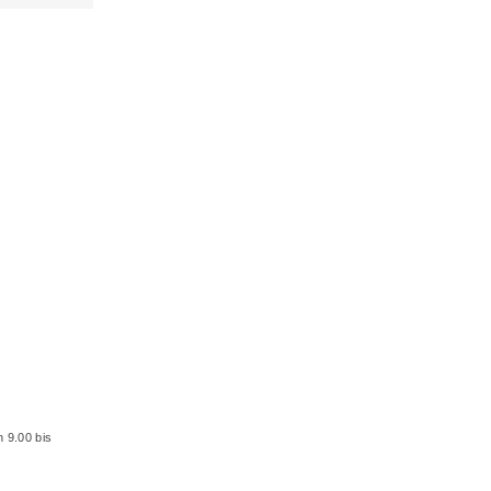
 9.00 bis