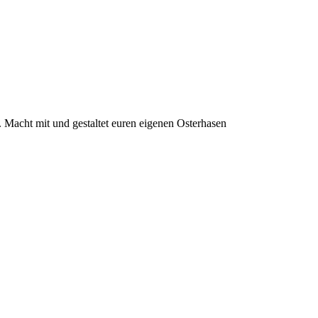
 Macht mit und gestaltet euren eigenen Osterhasen