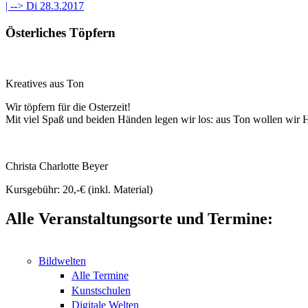
| -->
Di 28.3.2017
Österliches Töpfern
Kreatives aus Ton
Wir töpfern für die Osterzeit!
Mit viel Spaß und beiden Händen legen wir los: aus Ton wollen wir 
Christa Charlotte Beyer
Kursgebühr: 20,-€ (inkl. Material)
Alle Veranstaltungsorte und Termine:
Bildwelten
Alle Termine
Kunstschulen
Digitale Welten