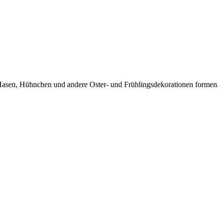
Hasen, Hühnchen und andere Oster- und Frühlingsdekorationen formen.