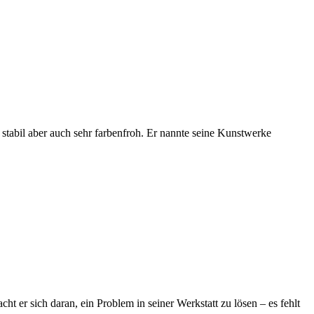
abil aber auch sehr farbenfroh. Er nannte seine Kunstwerke
t er sich daran, ein Problem in seiner Werkstatt zu lösen – es fehlt