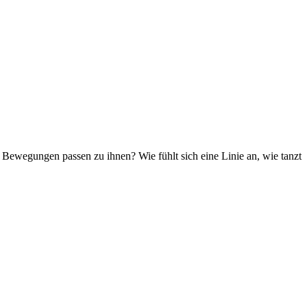
 Bewegungen passen zu ihnen? Wie fühlt sich eine Linie an, wie tanzt