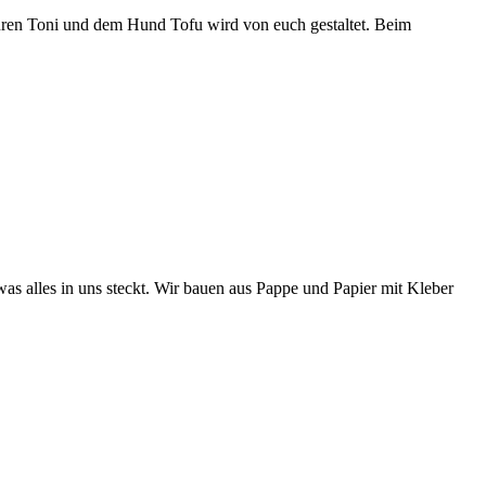
guren Toni und dem Hund Tofu wird von euch gestaltet. Beim
as alles in uns steckt. Wir bauen aus Pappe und Papier mit Kleber