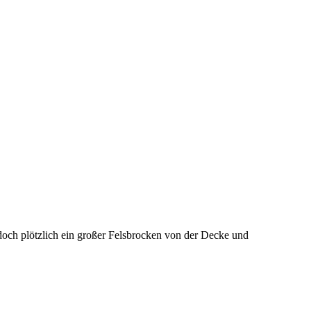
doch plötzlich ein großer Felsbrocken von der Decke und