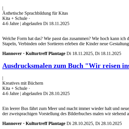
|
Ästhetische Sprachbildung für Kitas
Kita + Schule ·
4-6 Jahre
| abgelaufen Di 18.11.2025
Welche Form hat das? Wie passt das zusammen? Wie hoch kann ich da
Stapeln, Verbinden oder Sortieren erleben die Kinder neue Gestaltungs
Hannover · Kulturtreff Plantage
Di 18.11.2025, Di 18.11.2025
Ausdrucksmalen zum Buch "Wir reisen in
|
Kreatives mit Büchern
Kita + Schule ·
4-6 Jahre
| abgelaufen Di 28.10.2025
Ein leerer Bus fährt zum Meer und macht immer wieder halt und neu
der zweisprachigen Vorstellung des Bilderbuches malen wir stehend a
Hannover · Kulturtreff Plantage
Di 28.10.2025, Di 28.10.2025