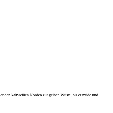
 über den kaltweißen Norden zur gelben Wüste, bis er müde und