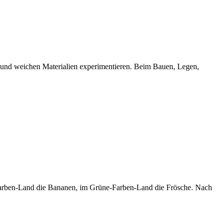
 und weichen Materialien experimentieren. Beim Bauen, Legen,
-Farben-Land die Bananen, im Grüne-Farben-Land die Frösche. Nach