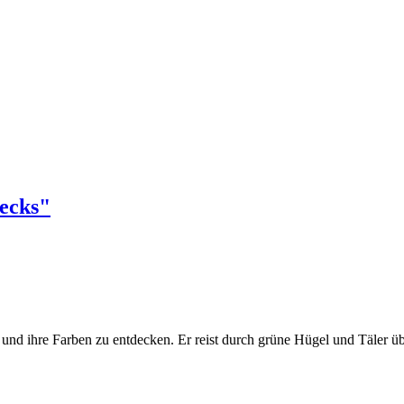
ecks"
lt und ihre Farben zu entdecken. Er reist durch grüne Hügel und Täler