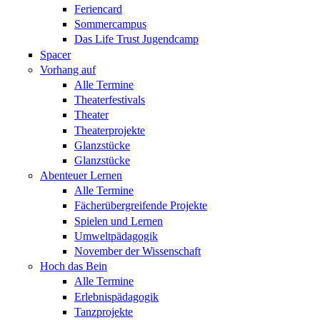
Feriencard
Sommercampus
Das Life Trust Jugendcamp
Spacer
Vorhang auf
Alle Termine
Theaterfestivals
Theater
Theaterprojekte
Glanzstücke
Glanzstücke
Abenteuer Lernen
Alle Termine
Fächerübergreifende Projekte
Spielen und Lernen
Umweltpädagogik
November der Wissenschaft
Hoch das Bein
Alle Termine
Erlebnispädagogik
Tanzprojekte