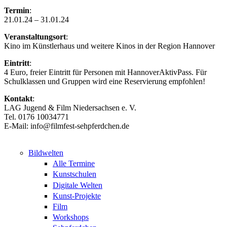
Termin
:
21.01.24 – 31.01.24
Veranstaltungsort
:
Kino im Künstlerhaus und weitere Kinos in der Region Hannover
Eintritt
:
4 Euro, freier Eintritt für Personen mit HannoverAktivPass. Für
Schulklassen und Gruppen wird eine Reservierung empfohlen!
Kontakt
:
LAG Jugend & Film Niedersachsen e. V.
Tel. 0176 10034771
E-Mail: info@filmfest-sehpferdchen.de
Bildwelten
Alle Termine
Kunstschulen
Digitale Welten
Kunst-Projekte
Film
Workshops