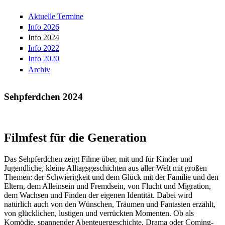
Aktuelle Termine
Info 2026
Info 2024
Info 2022
Info 2020
Archiv
Sehpferdchen 2024
Filmfest für die Generation
Das Sehpferdchen zeigt Filme über, mit und für Kinder und
Jugendliche, kleine Alltagsgeschichten aus aller Welt mit großen
Themen: der Schwierigkeit und dem Glück mit der Familie und den
Eltern, dem Alleinsein und Fremdsein, von Flucht und Migration,
dem Wachsen und Finden der eigenen Identität. Dabei wird
natürlich auch von den Wünschen, Träumen und Fantasien erzählt,
von glücklichen, lustigen und verrückten Momenten. Ob als
Komödie, spannender Abenteuergeschichte, Drama oder Coming-