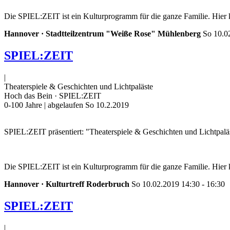
Die SPIEL:ZEIT ist ein Kulturprogramm für die ganze Familie. Hier 
Hannover · Stadtteilzentrum "Weiße Rose" Mühlenberg
So 10.0
SPIEL:ZEIT
|
Theaterspiele & Geschichten und Lichtpaläste
Hoch das Bein · SPIEL:ZEIT
0-100 Jahre
| abgelaufen So 10.2.2019
SPIEL:ZEIT präsentiert: "Theaterspiele & Geschichten und Lichtpaläs
Die SPIEL:ZEIT ist ein Kulturprogramm für die ganze Familie. Hier 
Hannover · Kulturtreff Roderbruch
So 10.02.2019 14:30 - 16:30
SPIEL:ZEIT
|