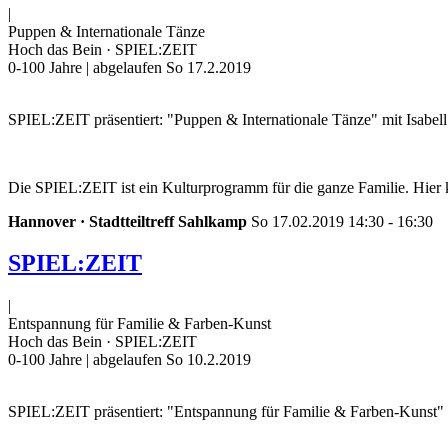
|
Puppen & Internationale Tänze
Hoch das Bein · SPIEL:ZEIT
0-100 Jahre
| abgelaufen So 17.2.2019
SPIEL:ZEIT präsentiert: "Puppen & Internationale Tänze" mit Isabe
Die SPIEL:ZEIT ist ein Kulturprogramm für die ganze Familie. Hier 
Hannover · Stadtteiltreff Sahlkamp
So 17.02.2019 14:30 - 16:30
SPIEL:ZEIT
|
Entspannung für Familie & Farben-Kunst
Hoch das Bein · SPIEL:ZEIT
0-100 Jahre
| abgelaufen So 10.2.2019
SPIEL:ZEIT präsentiert: "Entspannung für Familie & Farben-Kunst"