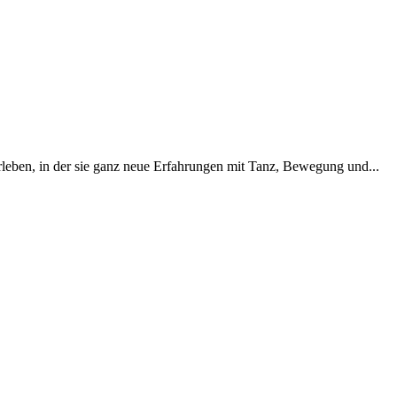
leben, in der sie ganz neue Erfahrungen mit Tanz, Bewegung und...