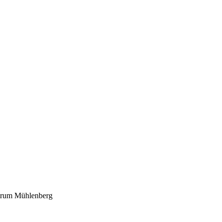
ntrum Mühlenberg