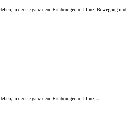
leben, in der sie ganz neue Erfahrungen mit Tanz, Bewegung und...
ben, in der sie ganz neue Erfahrungen mit Tanz,...