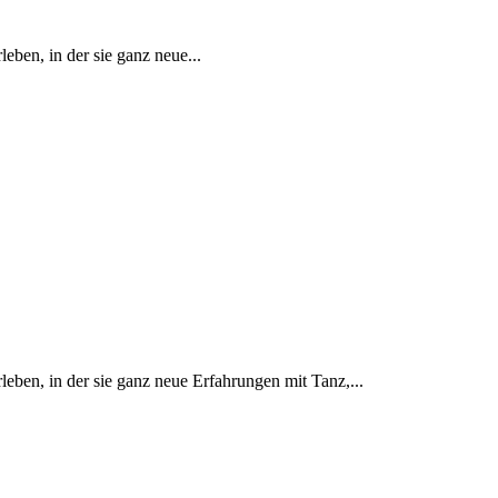
ben, in der sie ganz neue...
ben, in der sie ganz neue Erfahrungen mit Tanz,...