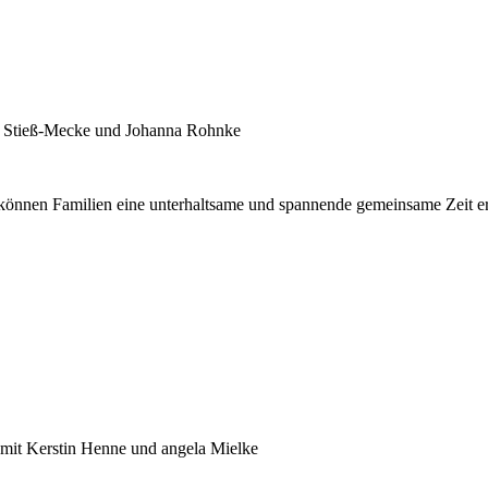
ll Stieß-Mecke und Johanna Rohnke
können Familien eine unterhaltsame und spannende gemeinsame Zeit er
 mit Kerstin Henne und angela Mielke