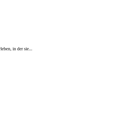
ben, in der sie...