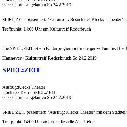
0-100 Jahre
| abgelaufen So 24.2.2019
SPIEL:ZEIT präsentiert: "Exkursion: Besuch des Klecks - Theater" m
Treffpunkt: 14:00 Uhr am Kulturtreff Roderbruch
Die SPIEL:ZEIT ist ein Kulturprogramm für die ganze Familie. Hier k
Hannover · Kulturtreff Roderbruch
So 24.2.2019
SPIEL:ZEIT
|
Ausflug:Klecks Theater
Hoch das Bein · SPIEL:ZEIT
0-100 Jahre
| abgelaufen So 24.2.2019
SPIEL:ZEIT präsentiert: "Ausflug: Klecks Theater" mit dem Stadtteil
Treffpunkt: 14:00 Uhr an der Haltestelle Alte Heide