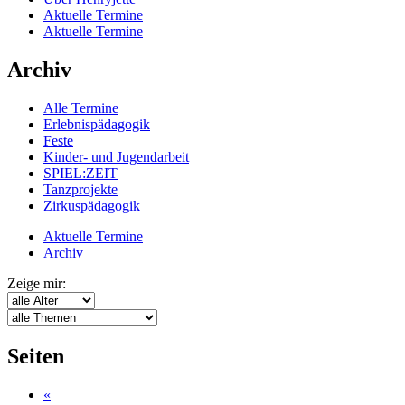
Aktuelle Termine
Aktuelle Termine
Archiv
Alle Termine
Erlebnispädagogik
Feste
Kinder- und Jugendarbeit
SPIEL:ZEIT
Tanzprojekte
Zirkuspädagogik
Aktuelle Termine
Archiv
Zeige mir:
Seiten
«