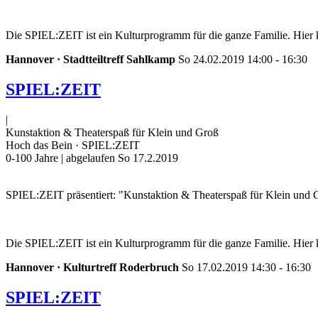
Die SPIEL:ZEIT ist ein Kulturprogramm für die ganze Familie. Hier k
Hannover · Stadtteiltreff Sahlkamp
So 24.02.2019 14:00 - 16:30
SPIEL:ZEIT
|
Kunstaktion & Theaterspaß für Klein und Groß
Hoch das Bein · SPIEL:ZEIT
0-100 Jahre
| abgelaufen So 17.2.2019
SPIEL:ZEIT präsentiert: "Kunstaktion & Theaterspaß für Klein und 
Die SPIEL:ZEIT ist ein Kulturprogramm für die ganze Familie. Hier 
Hannover · Kulturtreff Roderbruch
So 17.02.2019 14:30 - 16:30
SPIEL:ZEIT