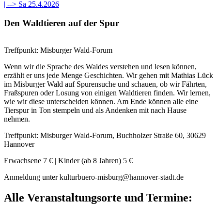
| -->
Sa 25.4.2026
Den Waldtieren auf der Spur
Treffpunkt: Misburger Wald-Forum
Wenn wir die Sprache des Waldes verstehen und lesen können,
erzählt er uns jede Menge Geschichten. Wir gehen mit Mathias Lück
im Misburger Wald auf Spurensuche und schauen, ob wir Fährten,
Fraßspuren oder Losung von einigen Waldtieren finden. Wir lernen,
wie wir diese unterscheiden können. Am Ende können alle eine
Tierspur in Ton stempeln und als Andenken mit nach Hause
nehmen.
Treffpunkt: Misburger Wald-Forum, Buchholzer Straße 60, 30629
Hannover
Erwachsene 7 € | Kinder (ab 8 Jahren) 5 €
Anmeldung unter kulturbuero-misburg@hannover-stadt.de
Alle Veranstaltungsorte und Termine: