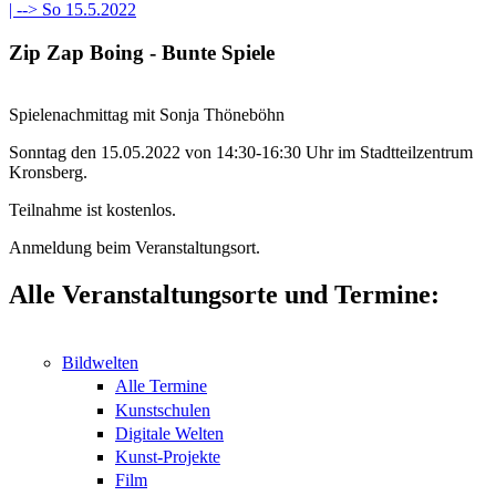
| -->
So 15.5.2022
Zip Zap Boing - Bunte Spiele
Spielenachmittag mit Sonja Thöneböhn
Sonntag den 15.05.2022 von 14:30-16:30 Uhr im Stadtteilzentrum
Kronsberg.
Teilnahme ist kostenlos.
Anmeldung beim Veranstaltungsort.
Alle Veranstaltungsorte und Termine:
Bildwelten
Alle Termine
Kunstschulen
Digitale Welten
Kunst-Projekte
Film