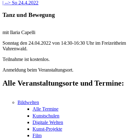
| -->
So 24.4.2022
Tanz und Bewegung
mit Ilaria Capelli
Sonntag den 24.04.2022 von 14:30-16:30 Uhr im Freizeitheim
Vahrenwald.
Teilnahme ist kostenlos.
Anmeldung beim Veranstaltungsort.
Alle Veranstaltungsorte und Termine:
Bildwelten
Alle Termine
Kunstschulen
Digitale Welten
Kunst-Projekte
Film