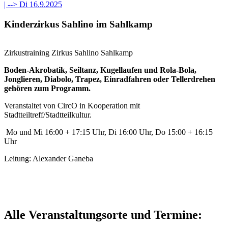
| -->
Di 16.9.2025
Kinderzirkus Sahlino im Sahlkamp
Zirkustraining Zirkus Sahlino Sahlkamp
Boden-Akrobatik, S
eiltanz, Kugellaufen und Rola-Bola,
Jonglieren, Diabolo, Trapez, Einradfahren oder Tellerdrehen
gehören zum Programm.
Veranstaltet von CircO in Kooperation mit
Stadtteiltreff/Stadtteilkultur.
Mo und Mi 16:00 + 17:15 Uhr, Di 16:00 Uhr, Do 15:00 + 16:15
Uhr
Leitung: Alexander Ganeba
Alle Veranstaltungsorte und Termine: