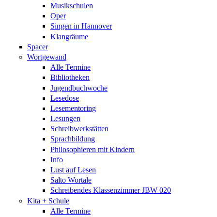
Musikschulen
Oper
Singen in Hannover
Klangräume
Spacer
Wortgewand
Alle Termine
Bibliotheken
Jugendbuchwoche
Lesedose
Lesementoring
Lesungen
Schreibwerkstätten
Sprachbildung
Philosophieren mit Kindern
Info
Lust auf Lesen
Salto Wortale
Schreibendes Klassenzimmer JBW 020
Kita + Schule
Alle Termine