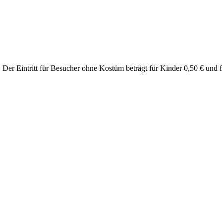
. Der Eintritt für Besucher ohne Kostüm beträgt für Kinder 0,50 € und 