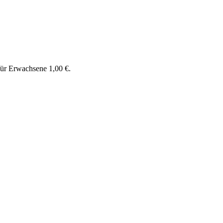
für Erwachsene 1,00 €.