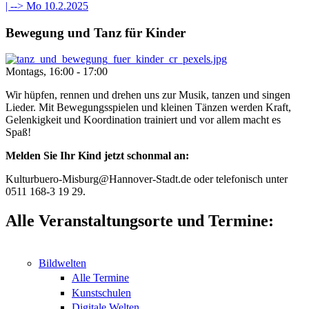
| -->
Mo 10.2.2025
Bewegung und Tanz für Kinder
Montags, 16:00 - 17:00
Wir hüpfen, rennen und drehen uns zur Musik, tanzen und singen
Lieder. Mit Bewegungsspielen und kleinen Tänzen werden Kraft,
Gelenkigkeit und Koordination trainiert und vor allem macht es
Spaß!
Melden Sie Ihr Kind jetzt schonmal an:
Kulturbuero-Misburg@Hannover-Stadt.de oder telefonisch unter
0511 168-3 19 29.
Alle Veranstaltungsorte und Termine:
Bildwelten
Alle Termine
Kunstschulen
Digitale Welten